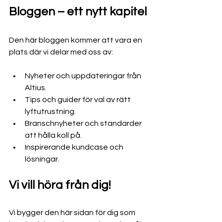
Bloggen – ett nytt kapitel
Den här bloggen kommer att vara en 
plats där vi delar med oss av:
Nyheter och uppdateringar från 
Altius.
Tips och guider för val av rätt 
lyftutrustning.
Branschnyheter och standarder 
att hålla koll på.
Inspirerande kundcase och 
lösningar.
Vi vill höra från dig!
Vi bygger den här sidan för dig som 