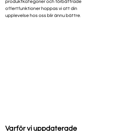
produktkategorier och förbättrade 
offertfunktioner hoppas vi att din 
upplevelse hos oss blir ännu bättre.
Varför vi uppdaterade 