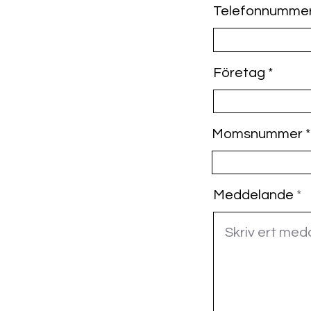
Telefonnumme
Företag
Momsnummer
Meddelande